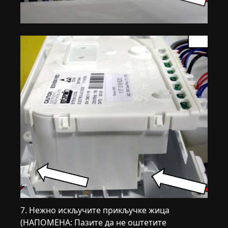
7. Нежно искључите прикључке жица
(НАПОМЕНА: Пазите да не оштетите