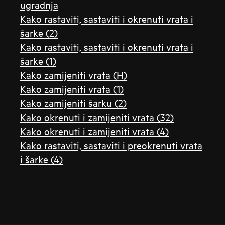
ugradnja
Kako rastaviti, sastaviti i okrenuti vrata i
šarke (2)
Kako rastaviti, sastaviti i okrenuti vrata i
šarke (1)
Kako zamijeniti vrata (H)
Kako zamijeniti vrata (1)
Kako zamijeniti šarku (2)
Kako okrenuti i zamijeniti vrata (32)
Kako okrenuti i zamijeniti vrata (4)
Kako rastaviti, sastaviti i preokrenuti vrata
i šarke (4)