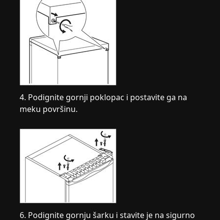
4. Podignite gornji poklopac i postavite ga na
meku površinu.
6. Podignite gornju šarku i stavite je na sigurno