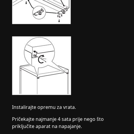
Instalirajte opremu za vrata.
Pričekajte najmanje 4 sata prije nego što
priključite aparat na napajanje.