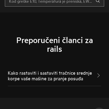
Preporučeni članci za
rails
Kako rastaviti i sastaviti tračnice srednje
korpe vaše mašine za pranje posuđa