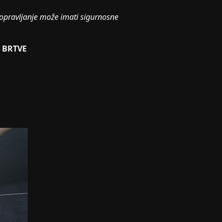
opravljanje može imati sigurnosne
 BRTVE