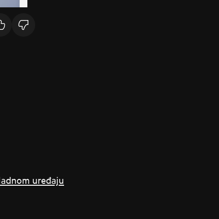
hladnom uređaju