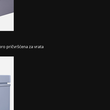
obro pričvršćena za vrata