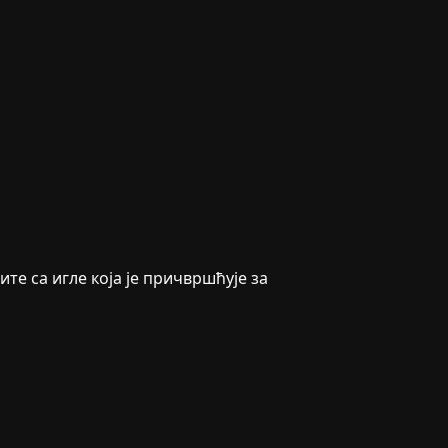
те са игле која је причвршћује за