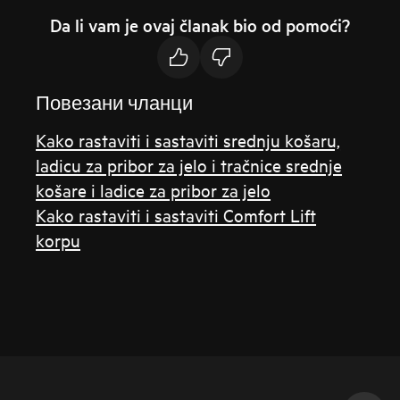
Da li vam je ovaj članak bio od pomoći?
Повезани чланци
Kako rastaviti i sastaviti srednju košaru,
ladicu za pribor za jelo i tračnice srednje
košare i ladice za pribor za jelo
Kako rastaviti i sastaviti Comfort Lift
korpu