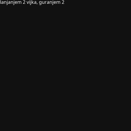
klanjanjem 2 vijka, guranjem 2